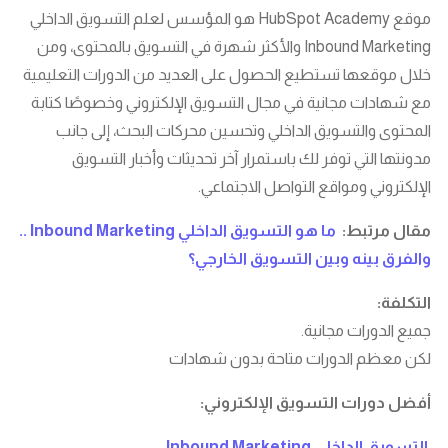
موقع HubSpot Academy هو المؤسس لعلم التسويق الداخلي
Inbound Marketing والأكثر شهرة في التسويق بالمحتوى، ومن
خلال موقعها تستطيع الحصول على العديد من الدورات التعليمية
مع شهادات مجانية في مجال التسويق الإلكتروني وخصوصًا كتابة
المحتوى والتسويق الداخلي وتحسين محركات البحث، إلى جانب
مدونتها التي توفر لك باستمرار آخر تحديثات وأخبار التسويق
الإلكتروني ومواقع التواصل الاجتماعي.
مقال مرتبط:
ما هو التسويق الداخلي Inbound Marketing ..
والفرق بينه وبين التسويق الخارجي؟
التكلفة:
جميع الدورات مجانية.
لكن معظم الدورات متاحة بدون شهادات
أفضل دورات التسويق الإلكتروني:
التسويق الداخلي Inbound Marketing