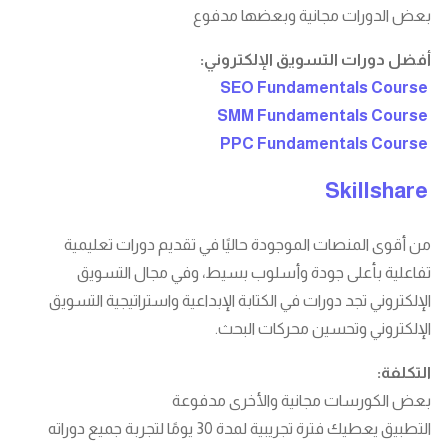
بعض الدورات مجانية وبعضها مدفوع
أفضل دورات التسويق الإلكتروني:
SEO Fundamentals Course
SMM Fundamentals Course
PPC Fundamentals Course
Skillshare
من أقوى المنصات الموجودة حاليًا في تقديم دورات تعليمية
تفاعلية بأعلى جودة وأسلوب بسيط، وفي مجال التسويق
الإلكتروني تجد دورات في الكتابة الإبداعية واستراتيجية التسويق
الإلكتروني وتحسين محركات البحث.
التكلفة:
بعض الكورسات مجانية والأخرى مدفوعة
التطبيق يعطيك فترة تجريبية لمدة 30 يومًا لتجربة جميع دوراته