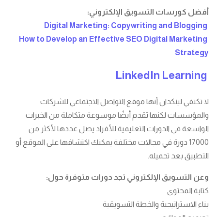
أفضل كورسات التسويق الإلكتروني:
Digital Marketing: Copywriting and Blogging
How to Develop an Effective SEO Digital Marketing
Strategy
LinkedIn Learning
لا تكتفي لينكدان أنها موقع التواصل الاجتماعي للشركات
والمؤسسات لكنها تقدم أيضًا موسوعة متكاملة من الخبرات
الواسعة في الدورات التعليمية للأفراد يصل عددها لأكثر من
17000 دورة في مجالات مختلفة يمكنك اكتشافها على الموقع أو
التطبيق بعد تحميله.
وعن التسويق الإلكتروني تجد دورات متوفرة حول:
كتابة المحتوى
بناء الاستراتيجية والخطة التسويقية