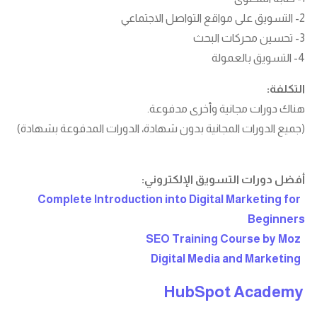
2- التسويق على مواقع التواصل الاجتماعي
3- تحسين محركات البحث
4- التسويق بالعمولة
التكلفة:
هناك دورات مجانية وأخرى مدفوعة.
(جميع الدورات المجانية بدون شهادة، الدورات المدفوعة بشهادة)
أفضل دورات التسويق الإلكتروني:
Complete Introduction into Digital Marketing for
Beginners
SEO Training Course by Moz
Digital Media and Marketing
HubSpot Academy