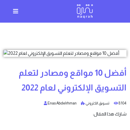
أفضل 10 مواقع ومصادر لتعلم
التسويق الإلكتروني لعام 2022
8104
تسويق الكتروني
Enas Abdelrhman
شارك هذا المقال: