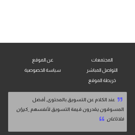
المجتمعات
عن الموقع
التواصل المباشر
سياسة الخصوصية
خريطة الموقع
عند الكلام عن التسويق بالمحتوى, أفضل
المسوقون يقدرون قيمة التسويق لأنفسهم
_كيران
فلاناغان