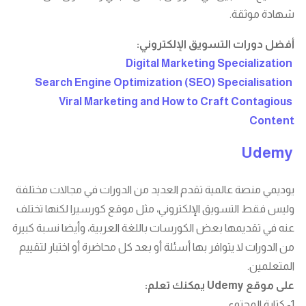
شهادة موثقة.
أفضل دورات التسويق الإلكتروني:
Digital Marketing Specialization
Search Engine Optimization (SEO) Specialisation
Viral Marketing and How to Craft Contagious
Content
Udemy
يوديمي منصة عالمية تقدم العديد من الدورات في مجالات مختلفة
وليس فقط التسويق الإلكتروني، مثل موقع كورسيرا لكنها تختلف
عنه في تقديمها بعض الكورسات باللغة العربية، وأيضا نسبة كبيرة
من الدورات لا يتوافر بها أسئلة أو بعد كل محاضرة أو اختبار لتقييم
المتعلمين.
على موقع Udemy يمكنك تعلم:
1- كتابة المحتوى