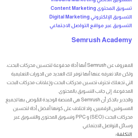
تسويق المحتوى Content Marketing
التسويق الإلكتروني Digital Marketing
التسويق عبر مواقع التواصل الاجتماعي
Semrush Academy
المعروف عن Semrush أنها أداة مدفوعة لتحسين محركات البحث،
ولكن مالا تعرفه عنها أنها توفر لك العديد من الدورات التعليمية
التي تجعلك تحترف تحسين محركات البحث وإعلانات محركات البحث
المدفوعة، إلى جانب التسويق بالمحتوى.
والجدير بالذكر أن Semrush هي المنصة الوحيدة المُوصى بها لجميع
المسوقين الرقميين، ولا اختلاف على كونها أفضل أداة لتحسين
محركات البحث (SEO) و PPC وتسويق المحتوى والتسويق عبر
وسائل التواصل الاجتماعي.
التكلفة: