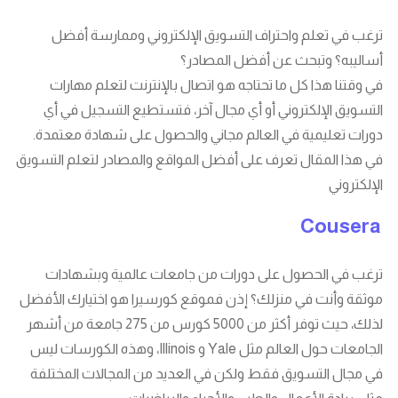
ترغب في تعلم واحتراف التسويق الإلكتروني وممارسة أفضل
أساليبه؟ وتبحث عن أفضل المصادر؟
في وقتنا هذا كل ما تحتاجه هو اتصال بالإنترنت لتعلم مهارات
التسويق الإلكتروني أو أي مجال آخر، فتستطيع التسجيل في أي
دورات تعليمية في العالم مجاني والحصول على شهادة معتمدة.
في هذا المقال تعرف على أفضل المواقع والمصادر لتعلم التسويق
الإلكتروني
Cousera
ترغب في الحصول على دورات من جامعات عالمية وبشهادات
موثقة وأنت في منزلك؟ إذن فموقع كورسيرا هو اختيارك الأفضل
لذلك، حيث توفر أكثر من 5000 كورس من 275 جامعة من أشهر
الجامعات حول العالم مثل Yale و Illinois، وهذه الكورسات ليس
في مجال التسويق فقط ولكن في العديد من المجالات المختلفة