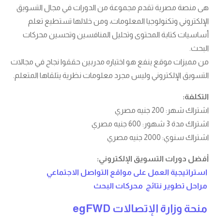
هى منصة مصرية تقدم مجموعة من الدورات في مجال التسويق
الإلكتروني وتكنولوجيا المعلومات، ومن خلالها تستطيع تعلم
أساسيات كتابة المحتوى وتحليل المنافسين وتحسين محركات
البحث.
من مميزات موقع ينفع هو اختياره مدربين حققوا نجاح في مجالات
التسويق الإلكتروني وليس مجرد معلومات نظرية يتلقاها المتعلم.
التكلفة:
اشتراك شهر: 200 جنيه مصري
اشتراك مدة 3 شهور: 600 جنيه مصري
اشتراك سنوي: 2000 جنيه مصري
أفضل دورات التسويق الإلكتروني:
استراتيجية العمل على مواقع التواصل الاجتماعي
مراحل تطوير نتائج محركات البحث
منحة وزارة الإتصالات egFWD