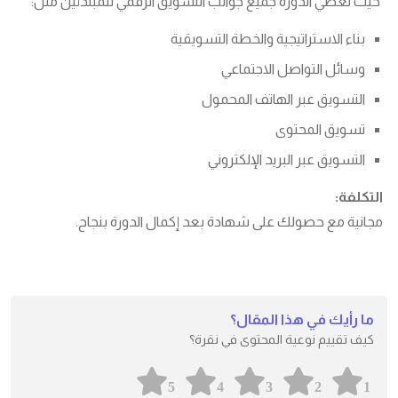
حيث تغطي الدورة جميع جوانب التسويق الرقمي للمبتدئين مثل:
بناء الاستراتيجية والخطة التسويقية
وسائل التواصل الاجتماعي
التسويق عبر الهاتف المحمول
تسويق المحتوى
التسويق عبر البريد الإلكتروني
التكلفة:
مجانية مع حصولك على شهادة بعد إكمال الدورة بنجاح.
ما رأيك في هذا المقال؟
كيف تقييم نوعية المحتوى في نقرة؟
5
4
3
2
1