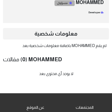
MOHAMMED
مسؤول
Developer
معلومات شخصية
لم يقم MOHAMMED باضافة معلومات شخصية بعد
(0) MOHAMMED
مقالات
لا يوجد أي محتوى بعد
المجتمعات
عن الموقع